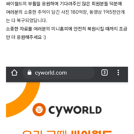
싸이월드의 부활을 응원하며 기다려주신 많은 회원분들 덕분에
여러분의
소중한 추억이 담긴 사진 180억장, 동영상 1억5천만개
는 다 복구되었답니다.
소중한 자료를 여러분의 미니홈피에 안전히 복원시킬 때까지 조금
만 더 응원해주세요 :)