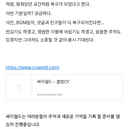
처럼, 멈춰있던 공간처럼 복구가 되었다고 한다.
어떤 기분일까? 궁금하다.
사진, BGM음악, 댓글과 친구들이 다 복구되어진다면...
반갑기도 하겠고, 영원한 이별에 아쉽기도 하겠고, 씁쓸한 추억도
있겠지만 그마저도 소중할 것 같아 몹시 기대된다.
https://www.cyworld.com/
싸이월드 - 클럽CY
www.cyworld.com
싸이월드는 여러분들의 추억과 새로운 기억을 기록 할 준비를 열
심히 진행중입니다.