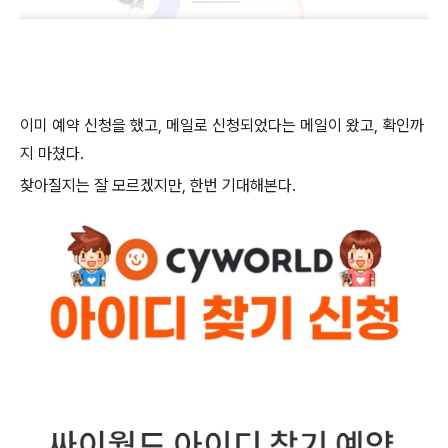
이미 예약 신청을 했고, 메일로 신청되었다는 메일이 왔고, 확인까
지 마쳤다.
찾아질지는 잘 모르겠지만, 한번 기대해본다.