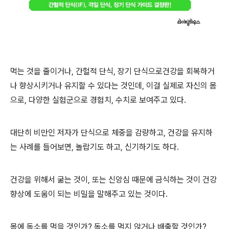
먹는 것을 줄이거나, 간헐적 단식, 장기 단식으로건강을 회복하거
나 향상시키거나 유지할 수 있다는 것인데, 이걸 실제로 자신의 몸
으로, 다양한 실험군으로 경험치, 수치로 보여주고 있다.
대단히 비만인 저자가 단식으로 체중을 감량하고, 건강을 유지하
는 사례를 들어보면, 놀랍기도 하고, 신기하기도 하다.
건강을 위해서 굶는 것이, 또는 신앙심 때문에 금식하는 것이 건강
향상에 도움이 되는 비밀을 말해주고 있는 것이다.
몸에 독소를 먹을 것인가? 독소를 먹지 않거나 배출할 것인가?