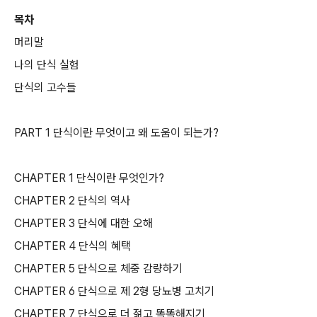
목차
머리말
나의 단식 실험
단식의 고수들
PART 1 단식이란 무엇이고 왜 도움이 되는가?
CHAPTER 1 단식이란 무엇인가?
CHAPTER 2 단식의 역사
CHAPTER 3 단식에 대한 오해
CHAPTER 4 단식의 혜택
CHAPTER 5 단식으로 체중 감량하기
CHAPTER 6 단식으로 제 2형 당뇨병 고치기
CHAPTER 7 단식으로 더 젊고 똑똑해지기