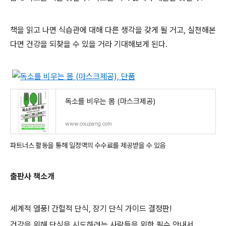
책을 읽고 나면 식습관에 대해 다른 생각을 갖게 될 거고, 실천해본
다면 건강을 되찾을 수 있을 거라 기대해보게 된다.
독소를 비우는 몸 (마스크제공)
www.coupang.com
파트너스 활동을 통해 일정액의 수수료를 제공받을 수 있음
출판사 책소개
세계적 열풍! 간헐적 단식, 장기 단식 가이드 결정판!
건강을 위해 단식을 시도하려는 사람들을 위한 필수 안내서