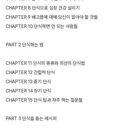
CHAPTER 8 단식으로 심장 건강 살리기
CHAPTER 9 배고픔에 대해 당신이 알아야 할 것들
CHAPTER 10 단식하면 안 되는 사람들
PART 2 단식하는 법
CHAPTER 11 단식의 종류와 최선의 단식법
CHAPTER 12 간헐적 단식
CHAPTER 13 중기 단식
CHAPTER 14 장기 단식
CHAPTER 15 단식 팁과 자주 하는 질문들
PART 3 단식을 돕는 레시피