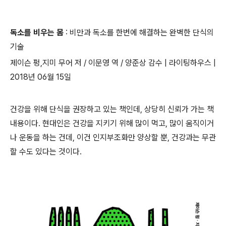
독소를 비우는 몸
: 비만과 독소를 한번에 해결하는 완벽한 단식의
기술
제이슨 펑,지미 무어 저 / 이문영 역 / 양준상 감수 | 라이팅하우스 |
2018년 06월 15일
건강을 위해 단식을 권장하고 있는 책인데, 상당히 신뢰가 가는 책
내용이다. 현대인은 건강을 지키기 위해 많이 먹고, 많이 움직이거
나 운동을 하는 건데, 이건 인지부조화만 양상할 뿐, 건강과는 무관
할 수도 있다는 것이다.