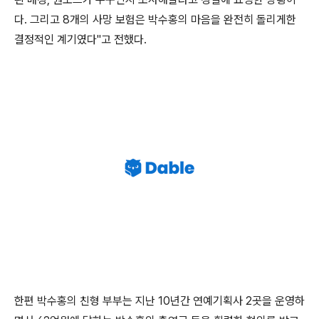
다. 그리고 8개의 사망 보험은 박수홍의 마음을 완전히 돌리게한
결정적인 계기였다"고 전했다.
한편 박수홍의 친형 부부는 지난 10년간 연예기획사 2곳을 운영하