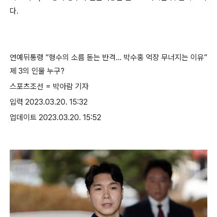
다.
연예뒤통령 “형수의 소름 돋는 반격… 박수홍 억장 무너지는 이유”
제 3의 인물 누구?
스포츠조선 = 박아람 기자
입력 2023.03.20. 15:32
업데이트 2023.03.20. 15:52