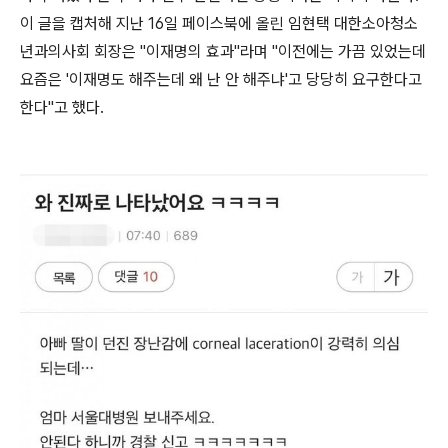
이 글을 캡처해 지난 16일 페이스북에 올린 임현택 대한소아청소
년과의사회 회장은 "이재명의 효과"라며 "이전에는 가끔 있었는데
요즘은 '이재명도 해주는데 왜 난 안 해주냐'고 당당히 요구한다고
한다"고 했다.