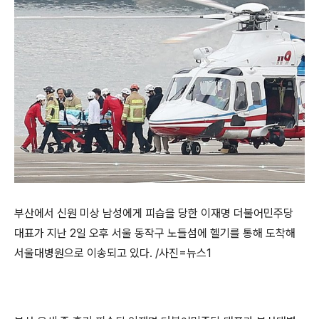
부산에서 신원 미상 남성에게 피습을 당한 이재명 더불어민주당
대표가 지난 2일 오후 서울 동작구 노들섬에 헬기를 통해 도착해
서울대병원으로 이송되고 있다. /사진=뉴스1