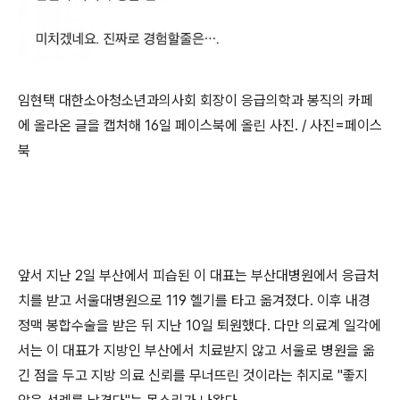
임현택 대한소아청소년과의사회 회장이 응급의학과 봉직의 카페
에 올라온 글을 캡처해 16일 페이스북에 올린 사진. / 사진=페이스
북
앞서 지난 2일 부산에서 피습된 이 대표는 부산대병원에서 응급처
치를 받고 서울대병원으로 119 헬기를 타고 옮겨졌다. 이후 내경
정맥 봉합수술을 받은 뒤 지난 10일 퇴원했다. 다만 의료계 일각에
서는 이 대표가 지방인 부산에서 치료받지 않고 서울로 병원을 옮
긴 점을 두고 지방 의료 신뢰를 무너뜨린 것이라는 취지로 "좋지