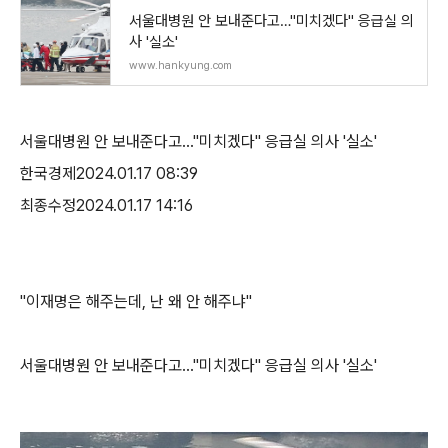
서울대병원 안 보내준다고…"미치겠다" 응급실 의
사 '실소'
www.hankyung.com
서울대병원 안 보내준다고…"미치겠다" 응급실 의사 '실소'
한국경제2024.01.17 08:39
최종수정2024.01.17 14:16
"이재명은 해주는데, 난 왜 안 해주냐"
서울대병원 안 보내준다고…"미치겠다" 응급실 의사 '실소'