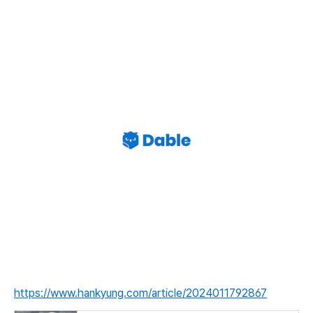
https://www.hankyung.com/article/2024011792867