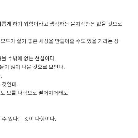
 이롭게 하기 위함이라고 생각하는 몰지각한은 없을 것으로
모두가 살기 좋은 세상을 만들어줄 수도 있을 거라는 상
해볼 수밖에 없는 현실이다.
들이 많이 나올 것으로 보인다.
.
 것인데,
끝도 모를 나락으로 떨어지더래도
 수 있다는 것이 다행이다.