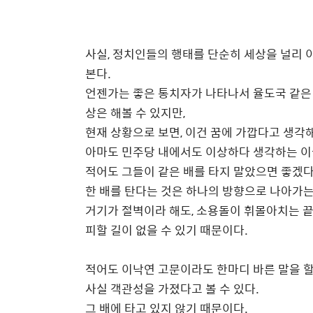
사실, 정치인들의 행태를 단순히 세상을 널리
본다.
언젠가는 좋은 통치자가 나타나서 율도국 같은 
상은 해볼 수 있지만,
현재 상황으로 보면, 이건 꿈에 가깝다고 생각
아마도 민주당 내에서도 이상하다 생각하는 이
적어도 그들이 같은 배를 타지 말았으면 좋겠다
한 배를 탄다는 것은 하나의 방향으로 나아가는
거기가 절벽이라 해도, 소용돌이 휘몰아치는 
피할 길이 없을 수 있기 때문이다.
적어도 이낙연 고문이라도 한마디 바른 말을 할
사실 객관성을 가졌다고 볼 수 있다.
그 배에 타고 있지 않기 때문이다.